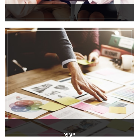
אודותינו
ייעוץ