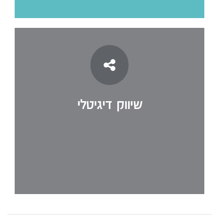
שיווק דיגיטלי