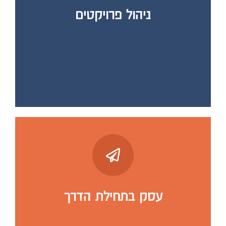
ניהול פרויקטים
עסק בתחילת הדרך