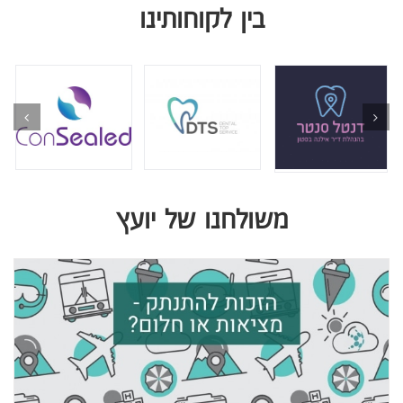
בין לקוחותינו
משולחנו של יועץ