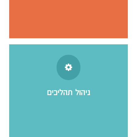
ניהול תהליכים