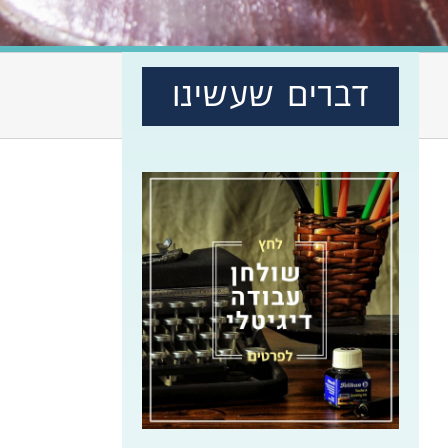
דברים שעשינו