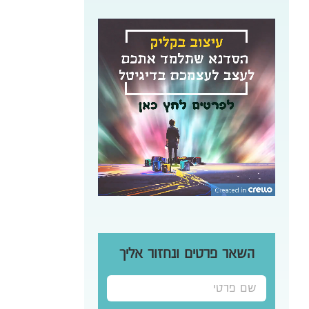
השאר פרטים ונחזור אליך