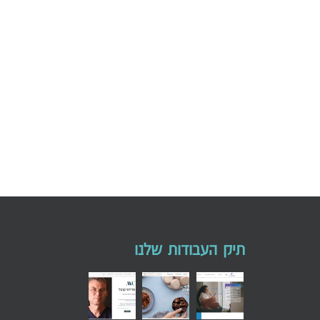
שיווק דיגיטלי מהו
תיק העבודות שלנו